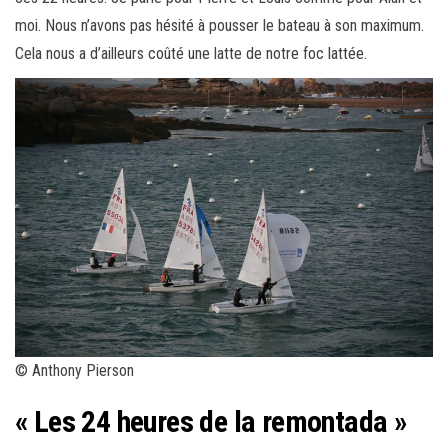
moi. Nous n’avons pas hésité à pousser le bateau à son maximum.
Cela nous a d’ailleurs coûté une latte de notre foc lattée.
© Anthony Pierson
« Les 24 heures de la remontada »