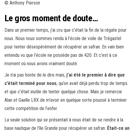
© Anthony Pierson
Le gros moment de doute…
Dans un premier temps, j’ai cru que c’était la fin de la régate pour
nous. Nous nous sommes rendu à l’école de voile de Trégastel
pour tenter désespérément de récupérer un safran. En vain bien
entendu vu que l’école ne possède pas de 420. Et c’est à ce
moment où nous avons vraiment douté.
Je n’ai pas honte de le dire mais,
j’ai été le premier à dire que
c’était terminé pour nous
, qu’on avait déjà perdu trop de temps
et que c’était inutile de tenter quelque chose. Mais je remercie
Alan et Gaelle LRX de m’avoir en quelque sorte poussé à terminer
cette compétition de l’enfer.
La seule solution qui se présentait à nous était de se rendre à la
base nautique de l’île Grande pour récupérer un safran.
Était-ce un