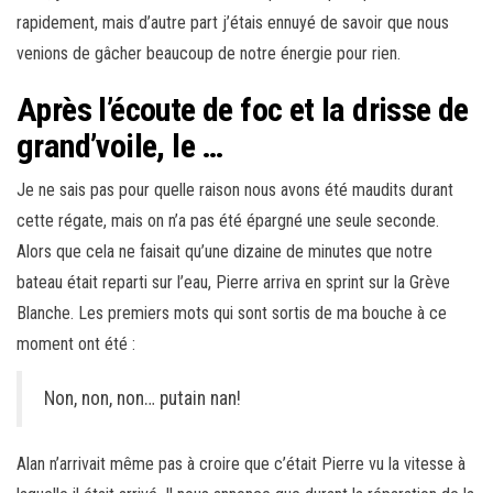
rapidement, mais d’autre part j’étais ennuyé de savoir que nous
venions de gâcher beaucoup de notre énergie pour rien.
Après l’écoute de foc et la drisse de
grand’voile, le …
Je ne sais pas pour quelle raison nous avons été maudits durant
cette régate, mais on n’a pas été épargné une seule seconde.
Alors que cela ne faisait qu’une dizaine de minutes que notre
bateau était reparti sur l’eau, Pierre arriva en sprint sur la Grève
Blanche. Les premiers mots qui sont sortis de ma bouche à ce
moment ont été :
Non, non, non… putain nan!
Alan n’arrivait même pas à croire que c’était Pierre vu la vitesse à