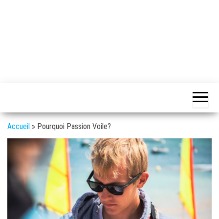
Accueil
»
Pourquoi Passion Voile?