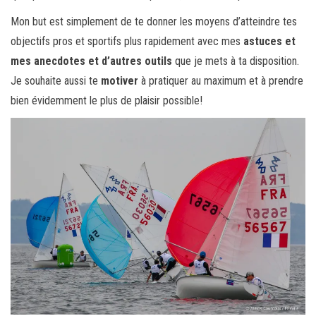
Mon but est simplement de te donner les moyens d’atteindre tes
objectifs pros et sportifs plus rapidement avec mes
astuces et
mes anecdotes et d’autres outils
que je mets à ta disposition.
Je souhaite aussi te
motiver
à pratiquer au maximum et à prendre
bien évidemment le plus de plaisir possible!