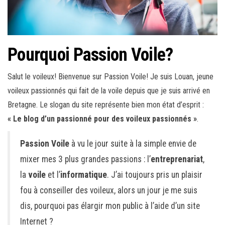
Pourquoi Passion Voile?
Salut le voileux! Bienvenue sur Passion Voile! Je suis Louan, jeune
voileux passionnés qui fait de la voile depuis que je suis arrivé en
Bretagne. Le slogan du site représente bien mon état d’esprit :
« Le blog d’un passionné pour des voileux passionnés »
.
Passion Voile
à vu le jour suite à la simple envie de
mixer mes 3 plus grandes passions : l’
entreprenariat
,
la
voile
et l’
informatique
. J’ai toujours pris un plaisir
fou à conseiller des voileux, alors un jour je me suis
dis, pourquoi pas élargir mon public à l’aide d’un site
Internet ?