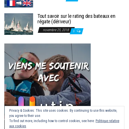
Tout savoir sur le rating des bateaux en
régate (dériveur)
novembre 25, 2018
6
Privacy & Cookies: This site uses cookies. By continuing to use this website,
you agree to their use.
To find out more, including how to control cookies, see here:
Politique relative
aux cookies