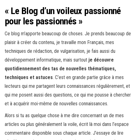
« Le Blog d’un voileux passionné
pour les passionnés »
Ce blog m’apporte beaucoup de choses. Je prends beaucoup de
plaisir à créer du contenu, je travaille mon Français, mes
techniques de rédaction, de vulgarisation, je fais aussi du
développement informatique, mais surtout
je découvre
quotidiennement des tas de nouvelles thématiques,
techniques et astuces
. C’est en grande partie grâce à mes
lecteurs qui me partagent leurs connaissances régulièrement, et
qui me posent aussi des questions, ce qui me pousse à chercher
et à acquérir moi-même de nouvelles connaissances.
Alors si tu as quelque chose à me dire concernant un de mes
articles ou plus généralement la voile, écrit là moi dans l’espace
commentaire disponible sous chaque article. J’essaye de lire