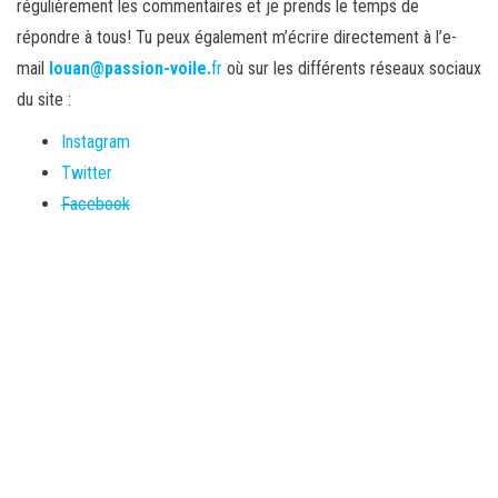
régulièrement les commentaires et je prends le temps de
répondre à tous! Tu peux également m’écrire directement à l’e-
mail
louan@passion-voile.
fr
où sur les différents réseaux sociaux
du site :
Instagram
Twitter
Facebook