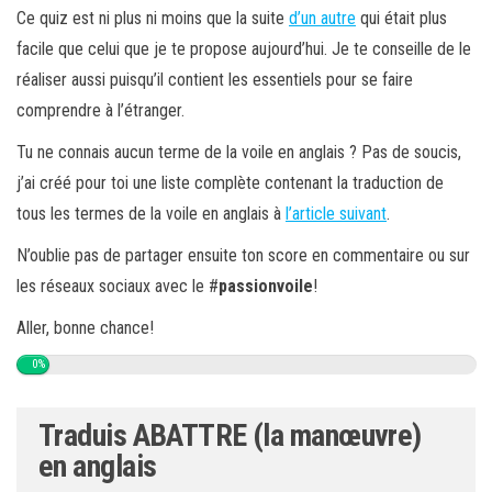
Ce quiz est ni plus ni moins que la suite
d’un autre
qui était plus
facile que celui que je te propose aujourd’hui. Je te conseille de le
réaliser aussi puisqu’il contient les essentiels pour se faire
comprendre à l’étranger.
Tu ne connais aucun terme de la voile en anglais ? Pas de soucis,
j’ai créé pour toi une liste complète contenant la traduction de
tous les termes de la voile en anglais à
l’article suivant
.
N’oublie pas de partager ensuite ton score en commentaire ou sur
les réseaux sociaux avec le #
passionvoile
!
Aller, bonne chance!
0%
Traduis ABATTRE (la manœuvre)
en anglais