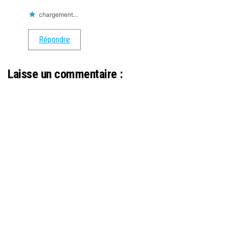
chargement…
Répondre
Laisse un commentaire :