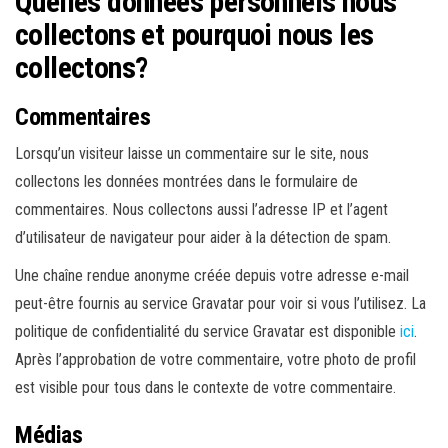
Quelles données personnels nous
collectons et pourquoi nous les
collectons?
Commentaires
Lorsqu’un visiteur laisse un commentaire sur le site, nous
collectons les données montrées dans le formulaire de
commentaires. Nous collectons aussi l’adresse IP et l’agent
d’utilisateur de navigateur pour aider à la détection de spam.
Une chaîne rendue anonyme créée depuis votre adresse e-mail
peut-être fournis au service Gravatar pour voir si vous l’utilisez. La
politique de confidentialité du service Gravatar est disponible
ici
.
Après l’approbation de votre commentaire, votre photo de profil
est visible pour tous dans le contexte de votre commentaire.
Médias