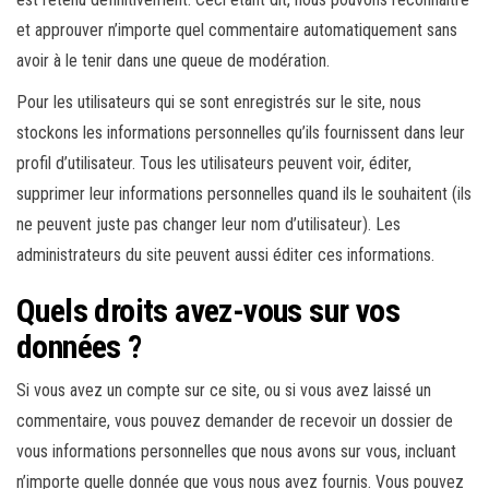
et approuver n’importe quel commentaire automatiquement sans
avoir à le tenir dans une queue de modération.
Pour les utilisateurs qui se sont enregistrés sur le site, nous
stockons les informations personnelles qu’ils fournissent dans leur
profil d’utilisateur. Tous les utilisateurs peuvent voir, éditer,
supprimer leur informations personnelles quand ils le souhaitent (ils
ne peuvent juste pas changer leur nom d’utilisateur). Les
administrateurs du site peuvent aussi éditer ces informations.
Quels droits avez-vous sur vos
données ?
Si vous avez un compte sur ce site, ou si vous avez laissé un
commentaire, vous pouvez demander de recevoir un dossier de
vous informations personnelles que nous avons sur vous, incluant
n’importe quelle donnée que vous nous avez fournis. Vous pouvez