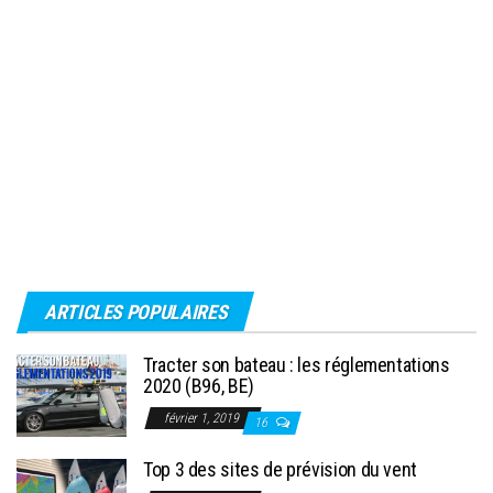
ARTICLES POPULAIRES
Tracter son bateau : les réglementations
2020 (B96, BE)
février 1, 2019
16
Top 3 des sites de prévision du vent