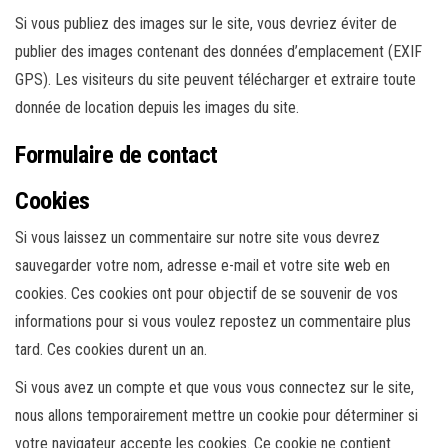
Si vous publiez des images sur le site, vous devriez éviter de
publier des images contenant des données d’emplacement (EXIF
GPS). Les visiteurs du site peuvent télécharger et extraire toute
donnée de location depuis les images du site.
Formulaire de contact
Cookies
Si vous laissez un commentaire sur notre site vous devrez
sauvegarder votre nom, adresse e-mail et votre site web en
cookies. Ces cookies ont pour objectif de se souvenir de vos
informations pour si vous voulez repostez un commentaire plus
tard. Ces cookies durent un an.
Si vous avez un compte et que vous vous connectez sur le site,
nous allons temporairement mettre un cookie pour déterminer si
votre navigateur accepte les cookies. Ce cookie ne contient