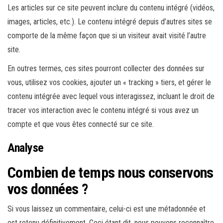
Les articles sur ce site peuvent inclure du contenu intégré (vidéos,
images, articles, etc.). Le contenu intégré depuis d’autres sites se
comporte de la même façon que si un visiteur avait visité l’autre
site.
En outres termes, ces sites pourront collecter des données sur
vous, utilisez vos cookies, ajouter un « tracking » tiers, et gérer le
contenu intégrée avec lequel vous interagissez, incluant le droit de
tracer vos interaction avec le contenu intégré si vous avez un
compte et que vous êtes connecté sur ce site.
Analyse
Combien de temps nous conservons
vos données ?
Si vous laissez un commentaire, celui-ci est une métadonnée et
est retenu définitivement. Ceci étant dit, nous pouvons reconnaître