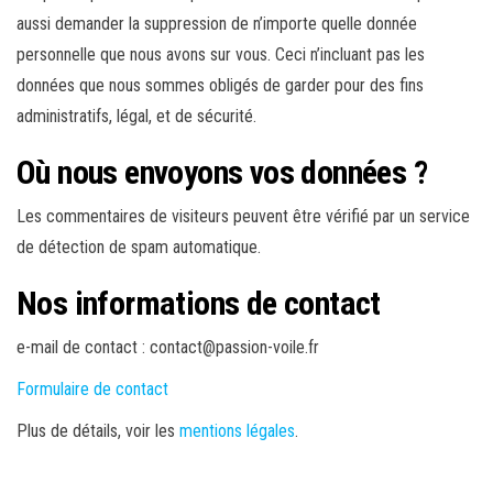
aussi demander la suppression de n’importe quelle donnée
personnelle que nous avons sur vous. Ceci n’incluant pas les
données que nous sommes obligés de garder pour des fins
administratifs, légal, et de sécurité.
Où nous envoyons vos données ?
Les commentaires de visiteurs peuvent être vérifié par un service
de détection de spam automatique.
Nos informations de contact
e-mail de contact : contact@passion-voile.fr
Formulaire de contact
Plus de détails, voir les
mentions légales
.