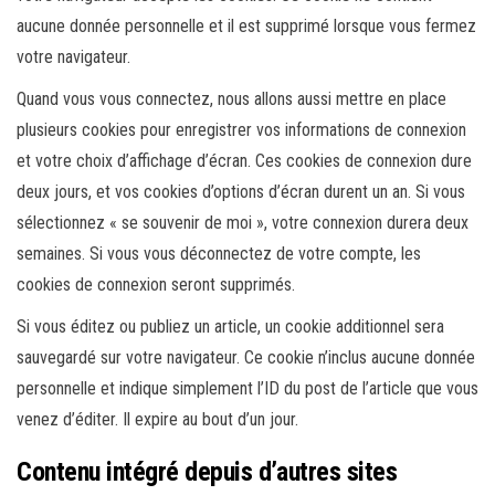
aucune donnée personnelle et il est supprimé lorsque vous fermez
votre navigateur.
Quand vous vous connectez, nous allons aussi mettre en place
plusieurs cookies pour enregistrer vos informations de connexion
et votre choix d’affichage d’écran. Ces cookies de connexion dure
deux jours, et vos cookies d’options d’écran durent un an. Si vous
sélectionnez « se souvenir de moi », votre connexion durera deux
semaines. Si vous vous déconnectez de votre compte, les
cookies de connexion seront supprimés.
Si vous éditez ou publiez un article, un cookie additionnel sera
sauvegardé sur votre navigateur. Ce cookie n’inclus aucune donnée
personnelle et indique simplement l’ID du post de l’article que vous
venez d’éditer. Il expire au bout d’un jour.
Contenu intégré depuis d’autres sites