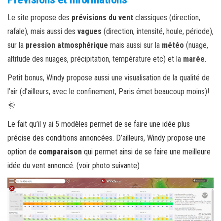
Le site propose des
prévisions du vent
classiques (direction,
rafale), mais aussi des
vagues
(direction, intensité, houle, période),
sur la
pression atmosphérique
mais aussi sur la
météo
(nuage,
altitude des nuages, précipitation, température etc) et la
marée
.
Petit bonus, Windy propose aussi une visualisation de la qualité de
l’air (d’ailleurs, avec le confinement, Paris émet beaucoup moins)!
🌞
Le fait qu’il y ai 5 modèles permet de se faire une idée plus
précise des conditions annoncées. D’ailleurs, Windy propose une
option de
comparaison
qui permet ainsi de se faire une meilleure
idée du vent annoncé. (voir photo suivante)