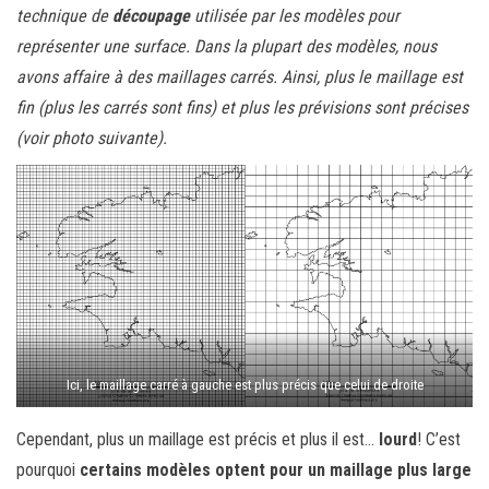
technique de
découpage
utilisée par les modèles pour
représenter une surface. Dans la plupart des modèles, nous
avons affaire à des maillages carrés. Ainsi, plus le maillage est
fin (plus les carrés sont fins) et plus les prévisions sont précises
(voir photo suivante).
Ici, le maillage carré à gauche est plus précis que celui de droite
Cependant, plus un maillage est précis et plus il est…
lourd
! C’est
pourquoi
certains modèles optent pour un maillage plus large