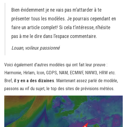
Bien évidemment je ne vais pas m’attarder à te
présenter tous les modèles. Je pourrais cependant en
faire un article complet! Si cela t’intéresse, n’hésite
pas à me le dire dans l’espace commentaire.
Louan, voileux passionné
Voici également d’autres modèles qui ont fait leur preuve :
Harmonie, Hirlam, Icon, GDPS, NAM, ECMWF, NWW3, HRW etc.
Bref,
il y en a des dizaines
. Maintenant assez parlé de modèle,
passons au vif du sujet, le top des sites de prévisions météos.