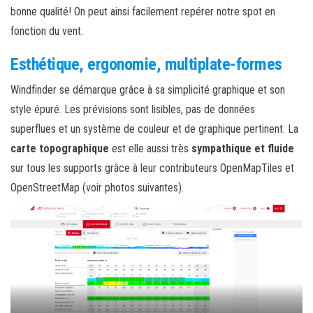
bonne qualité! On peut ainsi facilement repérer notre spot en
fonction du vent.
Esthétique, ergonomie, multiplate-formes
Windfinder se démarque grâce à sa simplicité graphique et son
style épuré. Les prévisions sont lisibles, pas de données
superflues et un système de couleur et de graphique pertinent. La
carte topographique
est elle aussi très
sympathique et fluide
sur tous les supports grâce à leur contributeurs OpenMapTiles et
OpenStreetMap (voir photos suivantes).