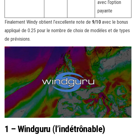
avec l’option
payante
Finalement Windy obtient l’excellente note de
9/10
avec le bonus
appliqué de 0.25 pour le nombre de choix de modèles et de types
de prévisions.
1 – Windguru (l’indétrônable)