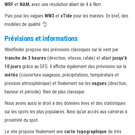
WRF
et
NAM
, avec une résolution allant de 4 à 9km.
Puis pour les vagues
WW3
et
xTide
pour les marées. En bref, des
modèles de qualité. 👌
Prévisions et informations
Windfinder propose des prévisions classiques sur le vent par
tranche de 3 heures
(direction, vitesse, rafale) et allant
jusqu’à
10 jours
grâce au GFS. Il affiche également des prévisions sur la
météo
(couverture nuageuse, précipitations, température et
pression atmosphérique) et finalement sur les
vagues
(direction,
hauteur et période). Rien de plus classique.
Nous avons aussi le droit à des données lives et des statistiques
sur les spots les plus populaires. Ainsi qu’un accès aux caméras à
proximité du spot.
Le site propose finalement une
carte topographique
de très