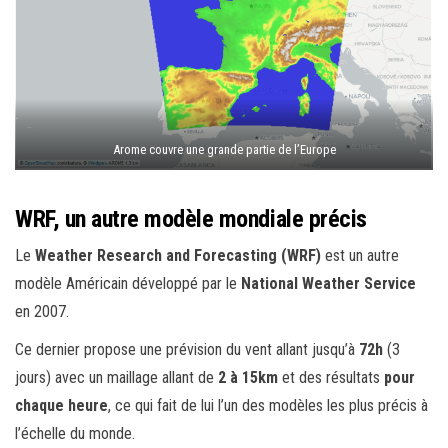
Arome couvre une grande partie de l’Europe
WRF, un autre modèle mondiale précis
Le
Weather Research and Forecasting (WRF)
est un autre
modèle Américain développé par le
National Weather Service
en 2007.
Ce dernier propose une prévision du vent allant jusqu’à
72h
(3
jours) avec un maillage allant de
2 à 15km
et des résultats
pour
chaque heure
, ce qui fait de lui l’un des modèles les plus précis à
l’échelle du monde.