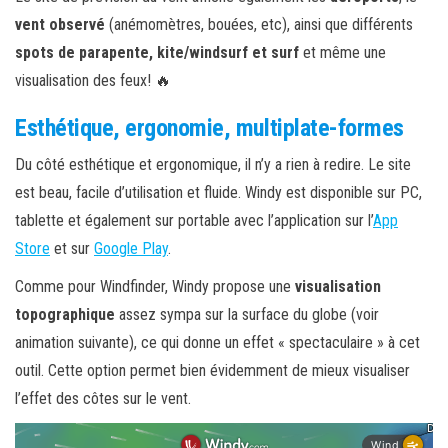
vent observé
(anémomètres, bouées, etc), ainsi que différents
spots de parapente, kite/windsurf
et surf
et même une
visualisation des feux! 🔥
Esthétique, ergonomie, multiplate-formes
Du côté esthétique et ergonomique, il n’y a rien à redire. Le site
est beau, facile d’utilisation et fluide. Windy est disponible sur PC,
tablette et également sur portable avec l’application sur l’
App
Store
et sur
Google Play
.
Comme pour Windfinder, Windy propose une
visualisation
topographique
assez sympa sur la surface du globe (voir
animation suivante), ce qui donne un effet « spectaculaire » à cet
outil. Cette option permet bien évidemment de mieux visualiser
l’effet des côtes sur le vent.