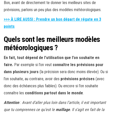
Bon, avant de directement te donner les meilleurs sites de
prévisions, parlons un peu plus des modèles météorologiques.
>>> À LIRE AUSSI : Prendre un bon départ de régate en 3
points
Quels sont les meilleurs modèles
météorologiques ?
En fait, tout dépend de l’utilisation que l’on souhaite en
faire.
Par exemple si l’on veut
connaître les prévisions pour
dans plusieurs jours
(la précision sera donc moins élevée). Ou si
l’on souhaite, au contraire, avoir des
prévisions précises
(avec
donc des échéances plus faibles). Ou encore si l’on souhaite
connaître les
conditions partout dans le monde
.
Attention
:
Avant d’aller plus loin dans l’article, il est important
que tu comprennes ce qu’est le
maillage
. Il s’agit en fait de la