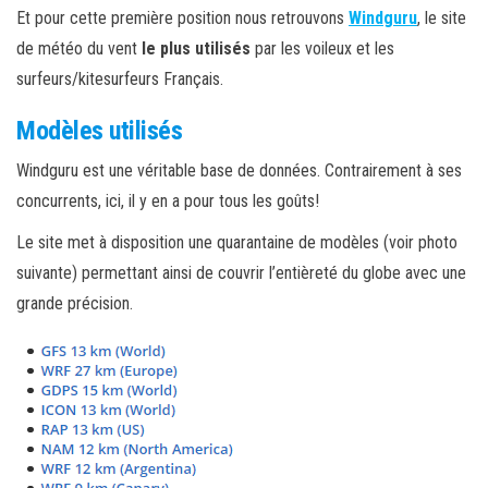
Et pour cette première position nous retrouvons
Windguru
, le site
de météo du vent
le plus utilisés
par les voileux et les
surfeurs/kitesurfeurs Français.
Modèles utilisés
Windguru est une véritable base de données. Contrairement à ses
concurrents, ici, il y en a pour tous les goûts!
Le site met à disposition une quarantaine de modèles (voir photo
suivante) permettant ainsi de couvrir l’entièreté du globe avec une
grande précision.