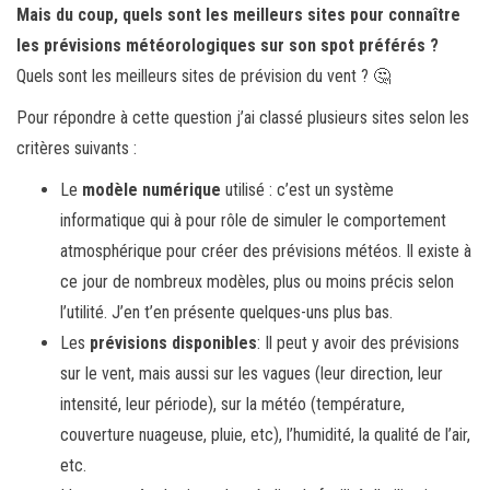
Mais du coup, quels sont les meilleurs sites pour connaître
les prévisions météorologiques sur son spot préférés ?
Quels sont les meilleurs sites de prévision du vent ? 🤔
Pour répondre à cette question j’ai classé plusieurs sites selon les
critères suivants :
Le
modèle numérique
utilisé : c’est un système
informatique qui à pour rôle de simuler le comportement
atmosphérique pour créer des prévisions météos. Il existe à
ce jour de nombreux modèles, plus ou moins précis selon
l’utilité. J’en t’en présente quelques-uns plus bas.
Les
prévisions disponibles
: Il peut y avoir des prévisions
sur le vent, mais aussi sur les vagues (leur direction, leur
intensité, leur période), sur la météo (température,
couverture nuageuse, pluie, etc), l’humidité, la qualité de l’air,
etc.