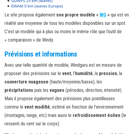
Le site propose également
son propre modèle «
WG
»
qui est en
réalité une moyenne de tous les modèles disponibles sur un spot.
C’est un modèle qui à plus ou moins le même rôle que l’outil de
« comparaison » de Windy.
Prévisions et informations
Avec une telle quantité de modèle, Windguru est en mesure de
proposer des prévisions sur le
vent
, l’
humidité
, la
pression
, la
couverture nuageuse
(haute/moyenne/basse), les
précipitations
puis les
vagues
(périodes, direction, intensité).
Mais il propose également des prévisions plus pointilleuses
comme le
vent modifié
, estimé en fonction de l’environnement
(montagne, neige, etc) mais aussi le
refroidissement éolien
(le
ressenti du vent sur le corps).