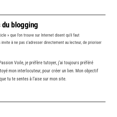
 du blogging
le » que l’on trouve sur Internet disent qu’il faut
 invite à ne pas s’adresser directement au lecteur, de prioriser
ssion Voile, je préfère tutoyer, j’ai toujours préféré
tutoyé mon interlocuteur, pour créer un lien. Mon objectif
que tu te sentes à l’aise sur mon site.