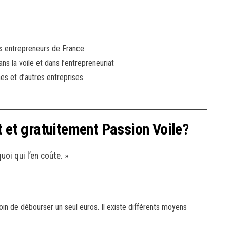
nes entrepreneurs de France
s la voile et dans l’entrepreneuriat
es et d’autres entreprises
et gratuitement Passion Voile?
uoi qui l’en coûte. »
soin de débourser un seul euros. Il existe différents moyens