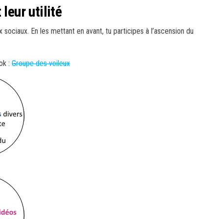
leur utilité
x sociaux. En les mettant en avant, tu participes à l’ascension du
ok :
Groupe des voileux