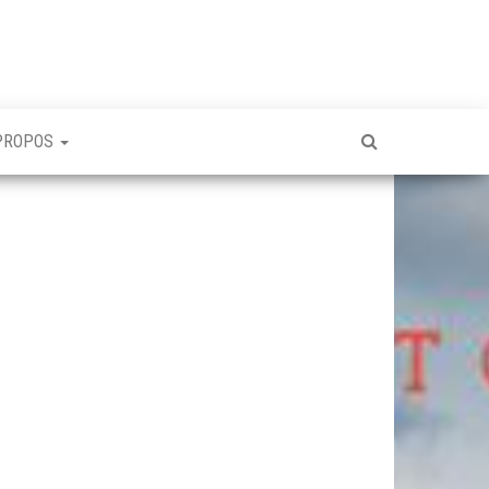
PROPOS