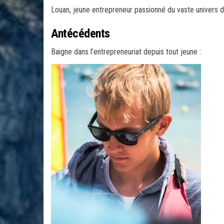
Louan, jeune entrepreneur passionné du vaste univers de
Antécédents
Baigne dans l’entrepreneuriat depuis tout jeune :