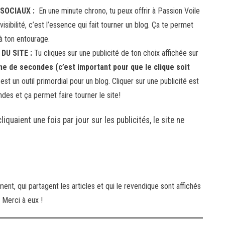
 SOCIAUX :
En une minute chrono, tu peux offrir à Passion Voile
visibilité, c’est l’essence qui fait tourner un blog. Ça te permet
à ton entourage.
DU SITE :
Tu cliques sur une publicité de ton choix affichée sur
ne de secondes (c’est important pour que le clique soit
 est un outil primordial pour un blog. Cliquer sur une publicité est
des et ça permet faire tourner le site!
liquaient une fois par jour sur les publicités, le site ne
ement, qui partagent les articles et qui le revendique sont affichés
 Merci à eux !