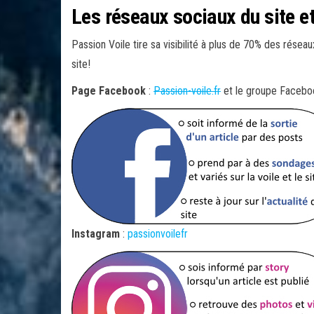
Les réseaux sociaux du site et 
Passion Voile tire sa visibilité à plus de 70% des réseau
site!
Page Facebook
:
Passion-voile.fr
et le groupe Facebo
Instagram
:
passionvoilefr