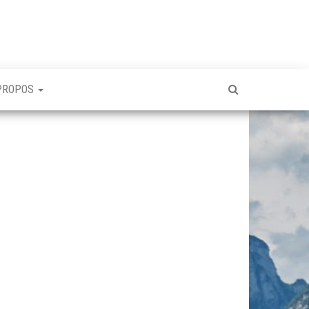
PROPOS