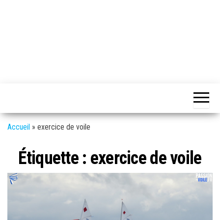
Accueil
»
exercice de voile
Étiquette :
exercice de voile