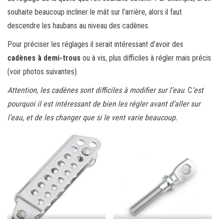
souhaite beaucoup incliner le mât sur l’arrière, alors il faut
descendre les haubans au niveau des cadènes.
Pour préciser les réglages il serait intéressant d’avoir des
cadènes à demi-trous
ou à vis, plus difficiles à régler mais précis
(voir photos suivantes).
Attention, les cadènes sont difficiles à modifier sur l’eau
. C
‘est
pourquoi il est intéressant de bien les régler avant d’aller sur
l’eau, et de les changer que si le vent varie beaucoup.