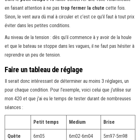
en faisant attention à ne pas
trop fermer la chute
cette fois.
Sinon, le vent aura dû mal à circuler et c’est ce qu’il faut à tout prix
éviter dans les petites conditions.
Au niveau de la tension : dès qu’il commence à y avoir de la houle
et que le bateau se stoppe dans les vagues, il ne faut pas hésiter à
reprendre un peu de tension.
Faire un tableau de réglage
Il serait donc intéressant de déterminer au moins 3 réglages, un
pour chaque condition. Pour l’exemple, voici celui que j’utilise sur
mon 420 et que j’ai eu le temps de tester durant de nombreuses
séances :
Petit temps
Medium
Brise
Quête
6m05
6m02-6m04
5m97-5m98