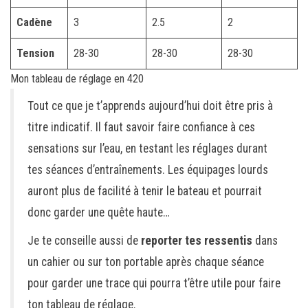
Cadène
3
2.5
2
Tension
28-30
28-30
28-30
Mon tableau de réglage en 420
Tout ce que je t’apprends aujourd’hui doit être pris à
titre indicatif. Il faut savoir faire confiance à ces
sensations sur l’eau, en testant les réglages durant
tes séances d’entraînements. Les équipages lourds
auront plus de facilité à tenir le bateau et pourrait
donc garder une quête haute…
Je te conseille aussi de
reporter tes ressentis
dans
un cahier ou sur ton portable après chaque séance
pour garder une trace qui pourra t’être utile pour faire
ton tableau de réglage.