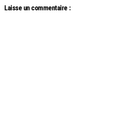
Laisse un commentaire :