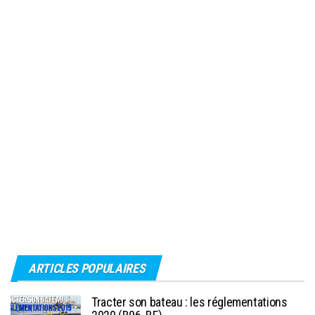
ARTICLES POPULAIRES
Tracter son bateau : les réglementations