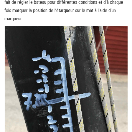
fait de régler le bateau pour différentes conditions et d’à chaque
fois marquer la position de l’étarqueur sur le mât à l’aide d’un
marqueur.