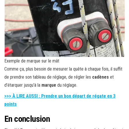
Exemple de marque sur le mât
Comme ça, plus besoin de mesurer la quête à chaque fois, il suffit
de prendre son tableau de réglage, de régler les
cadènes
et
d’étarquer jusqu’à la
marque
du réglage.
>>> À LIRE AUSSI : Prendre un bon départ de régate en 3
points
En conclusion