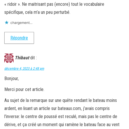
« ridoir ». Ne maitrisant pas (encore) tout le vocabulaire
spécifique, cela m’a un peu perturbé.
chargement…
Répondre
Thibaut
dit :
décembre 4, 2023 à 2:48 pm
Bonjour,
Merci pour cet article.
Au sujet de la remarque sur une quête rendant le bateau moins
ardent, en lisant un article sur bateaux.com, j’avais compris
l’inverse: le centre de poussé est reculé, mais pas le centre de
dérive, et ça créé un moment qui ramène le bateau face au vent