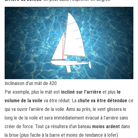
Inclinaison d’un mât de 420
Par exemple, plus le mât est
incliné sur l’arrière
et plus
le
volume de la voile
va être réduit. La
chute va être détendue
ce
qui va ouvrir l’arrière de la voile. Ainsi au près, le vent glissera le
long le de la voile et sera immédiatement évacué à l’arrière sans
créer de force. Tout ça résultera d’un bateau
moins ardent
dans
la brise (plus facile à la barre et moins de tendance à lofer).