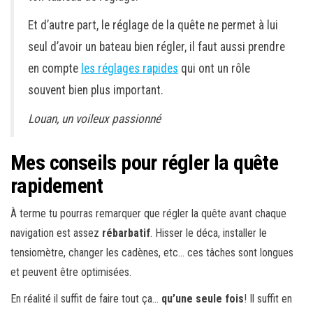
Et d’autre part, le réglage de la quête ne permet à lui
seul d’avoir un bateau bien régler, il faut aussi prendre
en compte
les réglages rapides
qui ont un rôle
souvent bien plus important.
Louan, un voileux passionné
Mes conseils pour régler la quête
rapidement
À terme tu pourras remarquer que régler la quête avant chaque
navigation est assez
rébarbatif
. Hisser le déca, installer le
tensiomètre, changer les cadènes, etc… ces tâches sont longues
et peuvent être optimisées.
En réalité il suffit de faire tout ça…
qu’une seule fois
! Il suffit en