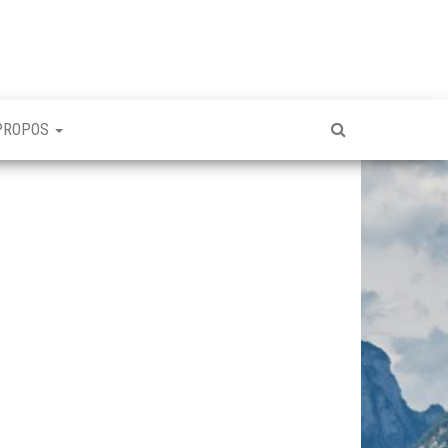
PROPOS