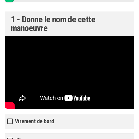
1 - Donne le nom de cette
manoeuvre
Virement de bord