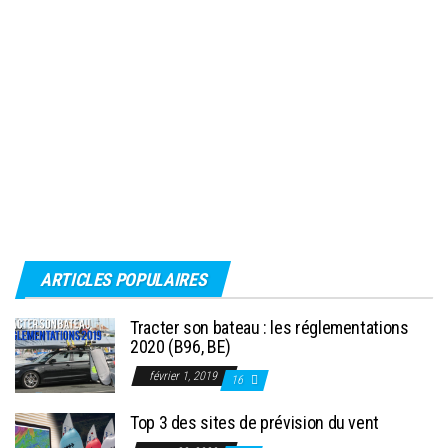
ARTICLES POPULAIRES
Tracter son bateau : les réglementations
2020 (B96, BE)
février 1, 2019
16
Top 3 des sites de prévision du vent