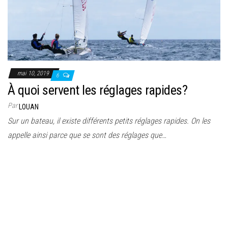
mai 10, 2019
6
À quoi servent les réglages rapides?
Par
LOUAN
Sur un bateau, il existe différents petits réglages rapides. On les
appelle ainsi parce que se sont des réglages que…