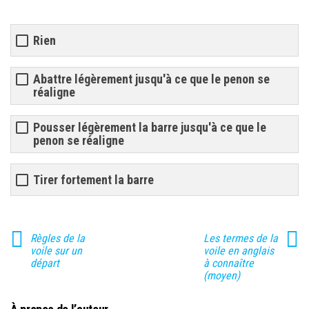
Rien
Abattre légèrement jusqu'à ce que le penon se
réaligne
Pousser légèrement la barre jusqu'à ce que le
penon se réaligne
Tirer fortement la barre
Règles de la
Les termes de la
voile sur un
voile en anglais
départ
à connaître
(moyen)