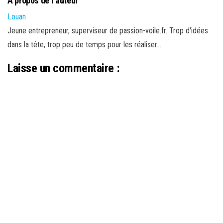
À propos de l’auteur
Louan
Jeune entrepreneur, superviseur de passion-voile.fr. Trop d'idées
dans la tête, trop peu de temps pour les réaliser...
Laisse un commentaire :