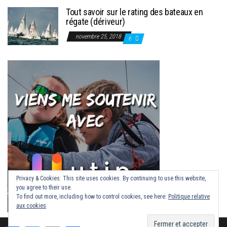
Tout savoir sur le rating des bateaux en
régate (dériveur)
novembre 25, 2018
6
Privacy & Cookies: This site uses cookies. By continuing to use this website,
you agree to their use.
To find out more, including how to control cookies, see here:
Politique relative
aux cookies