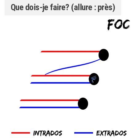
Que dois-je faire? (allure : près)